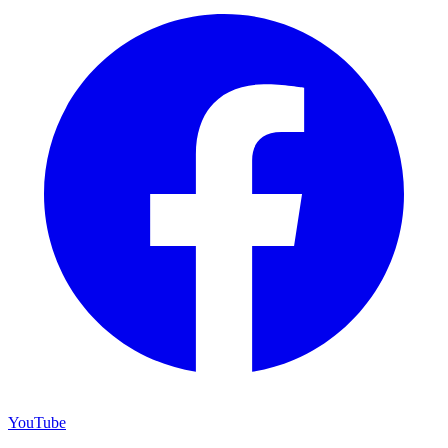
YouTube